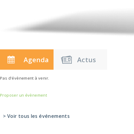
Agenda
Actus
Pas d'évènement à venir.
Proposer un évènement
> Voir tous les événements