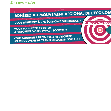
En savoir plus