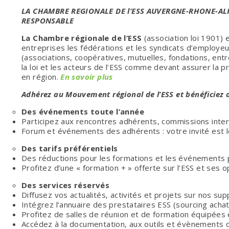
LA CHAMBRE REGIONALE DE l’ESS AUVERGNE-RHONE-AL
RESPONSABLE
La Chambre régionale de l’ESS
(association loi 1901) e
entreprises les fédérations et les syndicats d’employeur
(associations, coopératives, mutuelles, fondations, entr
la loi et les acteurs de l’ESS comme devant assurer la 
en région.
En savoir plus
Adhérez au Mouvement régional de l’ESS et bénéficiez
Des événements toute l’année
Participez aux rencontres adhérents, commissions inte
Forum et événements des adhérents : votre invité est 
Des tarifs préférentiels
Des réductions pour les formations et les événements
Profitez d’une « formation + » offerte sur l’ESS et ses 
Des services réservés
Diffusez vos actualités, activités et projets sur nos sup
Intégrez l’annuaire des prestataires ESS (sourcing acha
Profitez de salles de réunion et de formation équipées
Accédez à la documentation, aux outils et évènements 