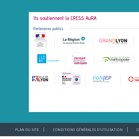
PLAN DU SITE
CONDITIONS GÉNÉRALES D'UTILISATION
C