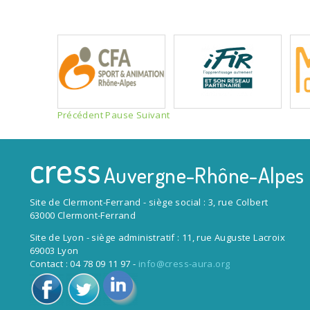
Précédent
Pause
Suivant
cress
Auvergne-Rhône-Alpes
Site de Clermont-Ferrand - siège social : 3, rue Colbert
63000 Clermont-Ferrand
Site de Lyon - siège administratif : 11, rue Auguste Lacroix
69003 Lyon
Contact : 04 78 09 11 97 -
info@cress-aura.org